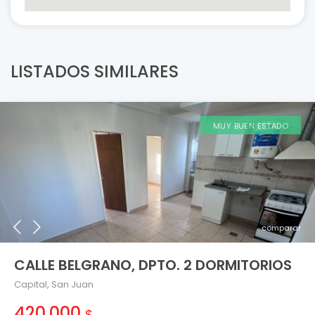
LISTADOS SIMILARES
MUY BUEN ESTADO
comparar
CALLE BELGRANO, DPTO. 2 DORMITORIOS
Capital
,
San Juan
420.000
$