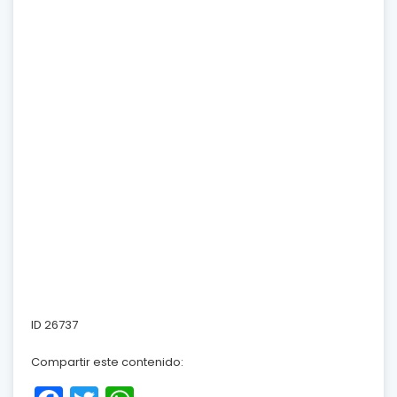
ID 26737
Compartir este contenido: