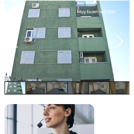
Muy buen estado