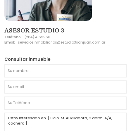
ASESOR ESTUDIO 3
Teléfono:
(264) 4165960
Email:
serviciosinmobiliarios@estudio3sanjuan.com.ar
Consultar inmueble