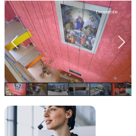
Excelente