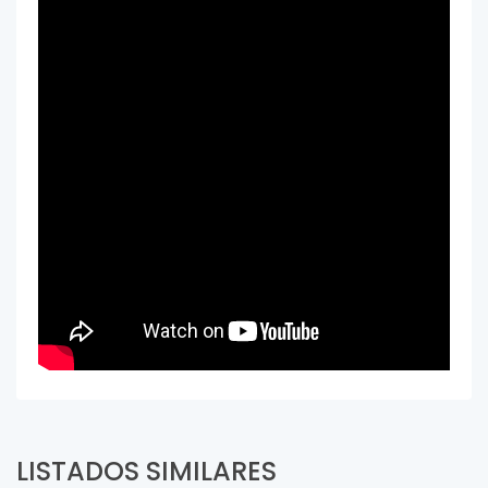
LISTADOS SIMILARES