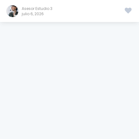
Asesor Estudio 3
julio 6, 2026