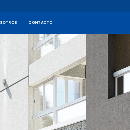
SOTROS
CONTACTO