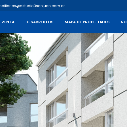
obiliarios@estudio3sanjuan.com.ar
VENTA
DESARROLLOS
MAPA DE PROPIEDADES
NO