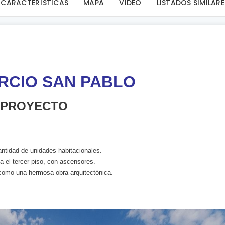
CARACTERÍSTICAS
MAPA
VIDEO
LISTADOS SIMILARE
RCIO SAN PABLO
ECTO
ntidad de unidades habitacionales.
a el tercer piso, con ascensores.
como una hermosa obra arquitectónica.