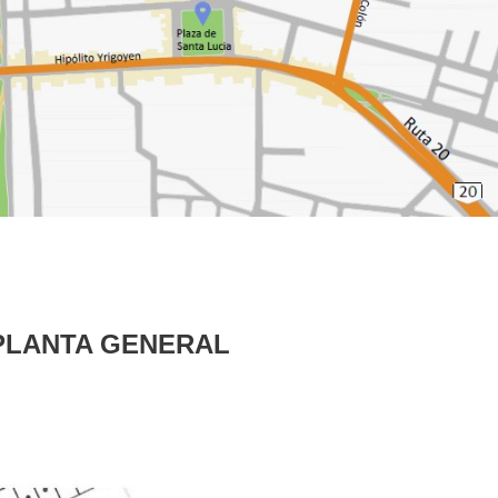
PLANTA GENERAL