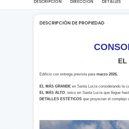
DESCRIPCIÓN
DIRECCIÓN
DETALLES
DESCRIPCIÓN DE PROPIEDAD
CONSO
EL PROY
Edificio con entrega prevista para
marzo 2026.
EL MÁS GRANDE
en Santa Lucía considerando la ca
EL MÁS ALTO
; único en Santa Lucía que llegue hast
DETALLES ESTÉTICOS
que proyectan el complejo 