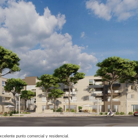
celente punto comercial y residencial.