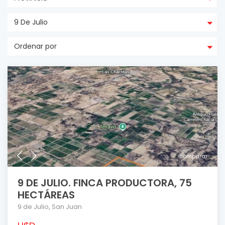
9 De Julio
Ordenar por
comparar
9 DE JULIO. FINCA PRODUCTORA, 75
HECTÁREAS
9 de Julio
,
San Juan