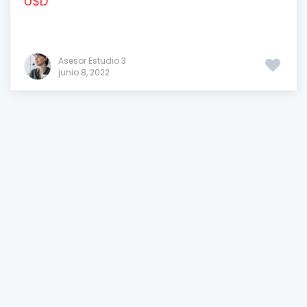
U$D
Asesor Estudio 3
junio 8, 2022