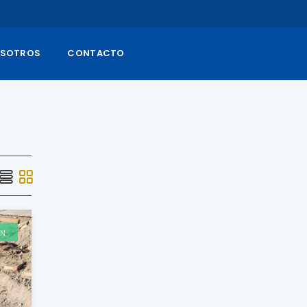
SOTROS
CONTACTO
ÓN